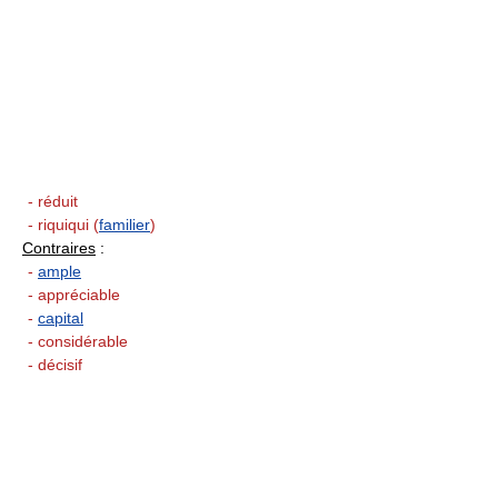
- réduit
- riquiqui (
familier
)
Contraires
:
-
ample
- appréciable
-
capital
- considérable
- décisif