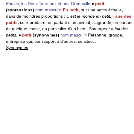
Fables
, les Deux Taureaux et une Grenouille
●
petit
(expressions)
nom masculin
En petit,
sur une petite échelle,
dans de moindres proportions :
C'est le monde en petit.
Faire des
petits,
se reproduire, en parlant d'un animal, s'agrandir, en parlant
de quelque chose, en particulier d'un bien :
Son argent a fait des
petits.
●
petit
(synonymes)
nom masculin
Personne, groupe,
entreprise qui, par rapport à d'autres, se situe...
Synonymes
: