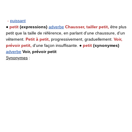
-
puissant
●
petit
(expressions)
adverbe
Chausser, tailler petit,
être plus
petit que la taille de référence, en parlant d'une chaussure, d'un
vêtement.
Petit à petit,
progressivement, graduellement.
Voir,
prévoir petit,
d'une façon insuffisante. ●
petit
(synonymes)
adverbe
Voir, prévoir petit
Synonymes
: