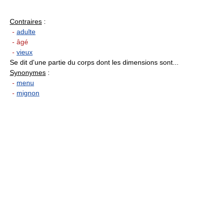
Contraires
:
-
adulte
- âgé
-
vieux
Se dit d'une partie du corps dont les dimensions sont...
Synonymes
:
-
menu
-
mignon